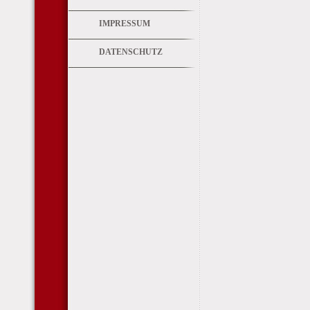
IMPRESSUM
DATENSCHUTZ